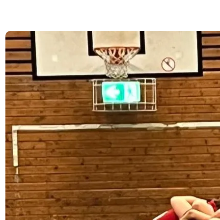
15. November 2023