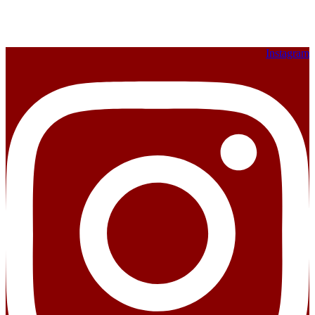
Instagram