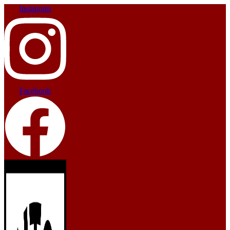
Instagram
Facebook