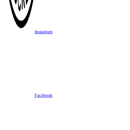
Instagram
Facebook