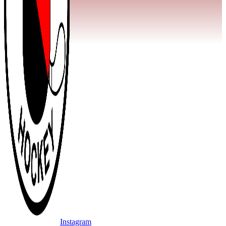
Instagram