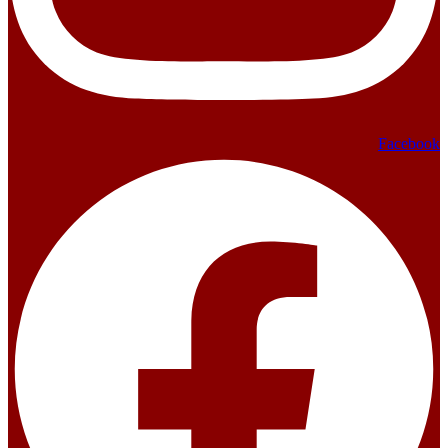
Facebook