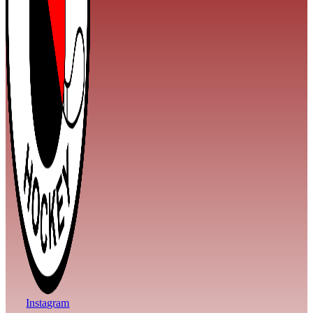
Instagram