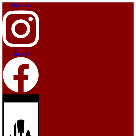
Instagram
Facebook