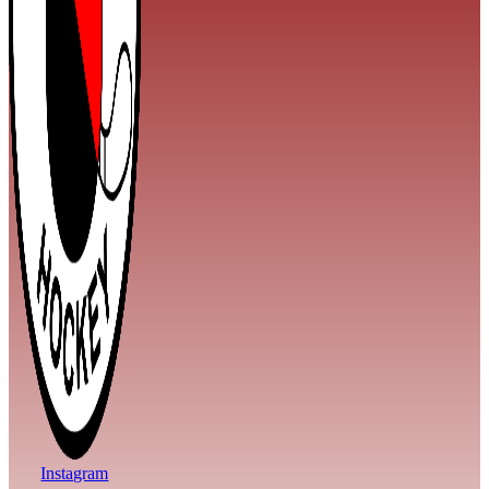
Instagram