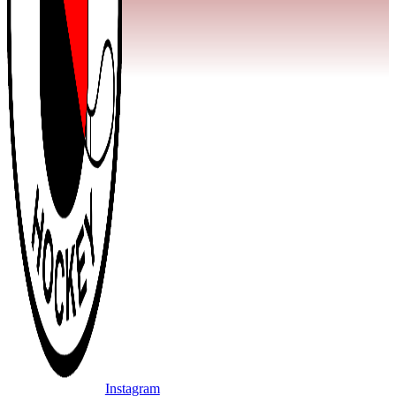
Instagram