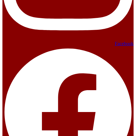
Facebook