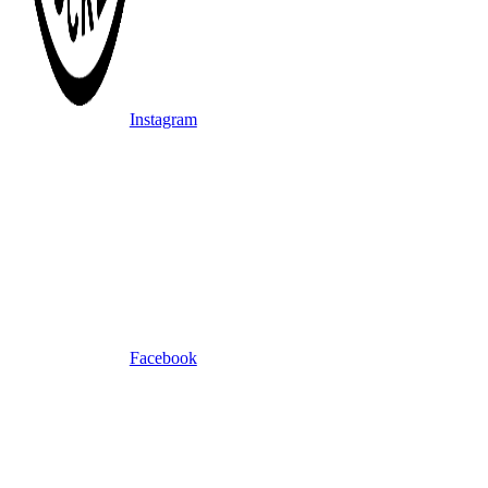
Instagram
Facebook