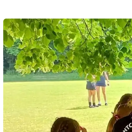
6. Juni 2025