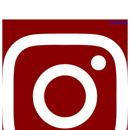
Instagram