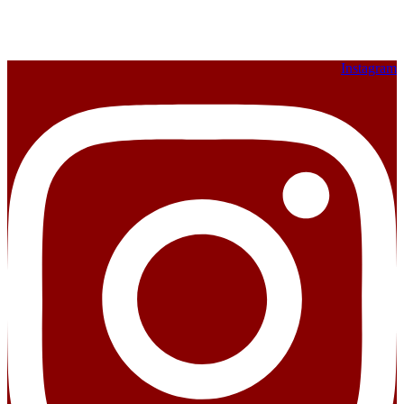
Instagram