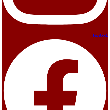
Facebook