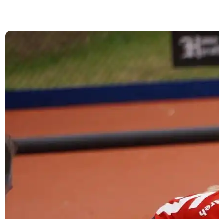
8. Juli 2025