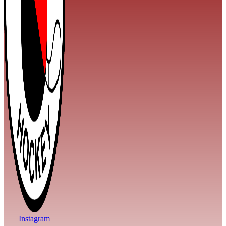
Instagram