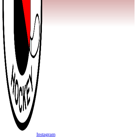
Instagram