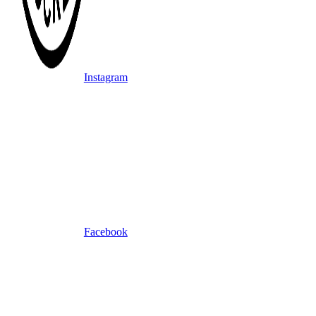
Instagram
Facebook