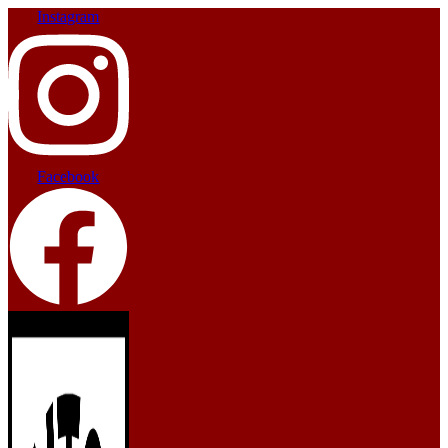
Instagram
Facebook