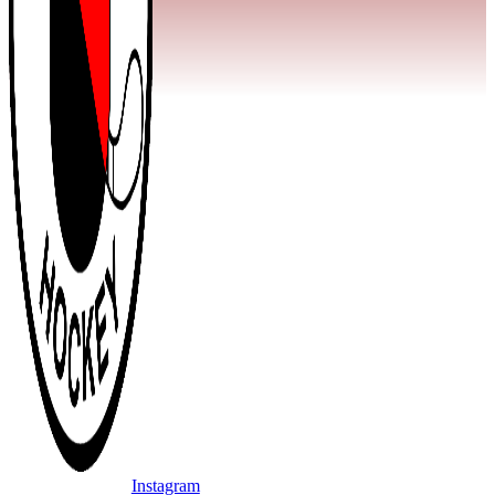
Instagram