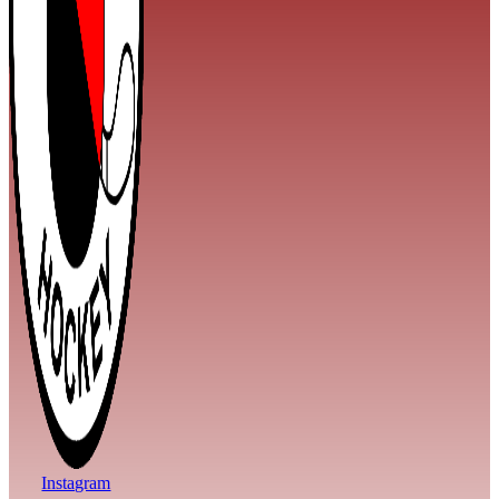
Instagram