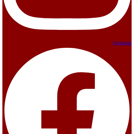
Facebook