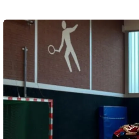
3. Februar 2026