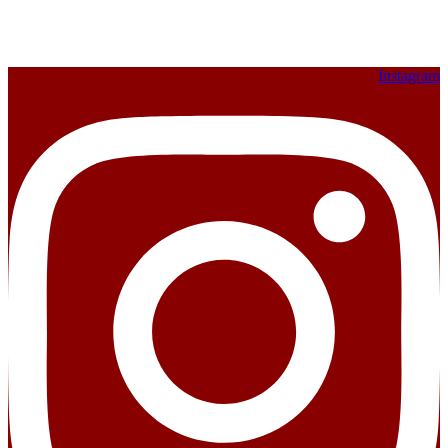
Instagram