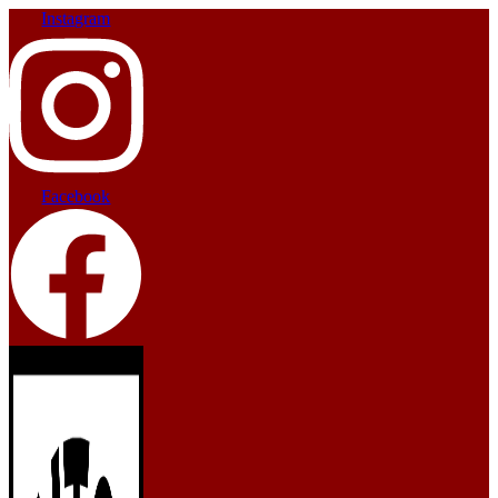
Instagram
Facebook