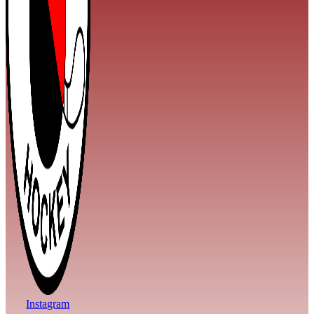
Instagram