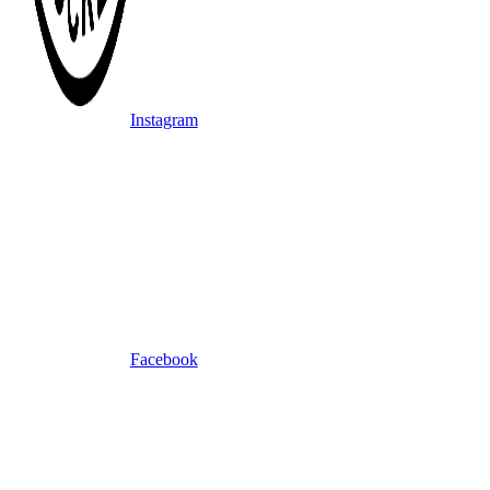
Instagram
Facebook