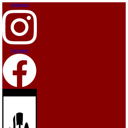
Instagram
Facebook