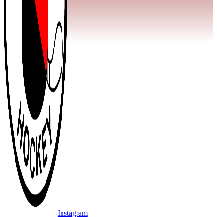
Instagram