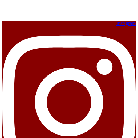
Instagram