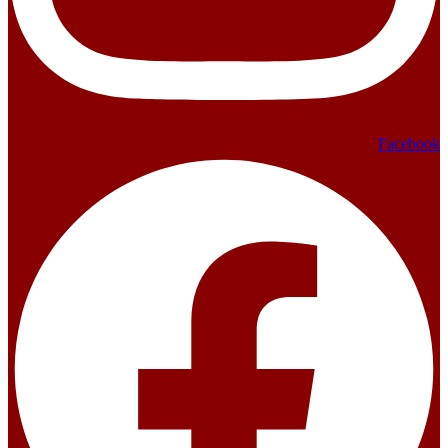
Facebook