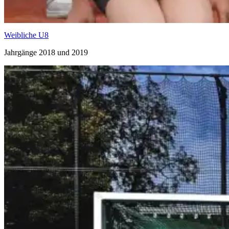
Weibliche U8
Jahr­gän­ge 2018 und 2019