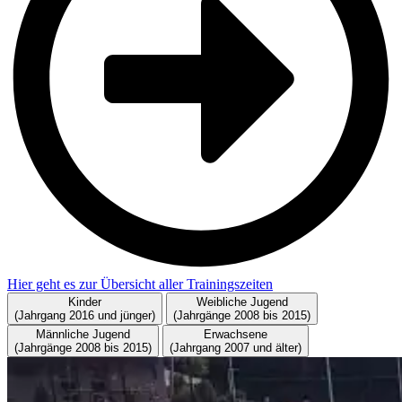
Hier geht es zur Über­sicht aller Trai­nings­zei­ten
Kinder
Weibliche Jugend
(Jahrgang 2016 und jünger)
(Jahrgänge 2008 bis 2015)
Männliche Jugend
Erwachsene
(Jahrgänge 2008 bis 2015)
(Jahrgang 2007 und älter)