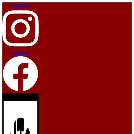
Instagram
Facebook