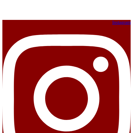
Instagram