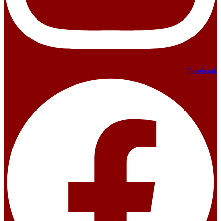
Facebook