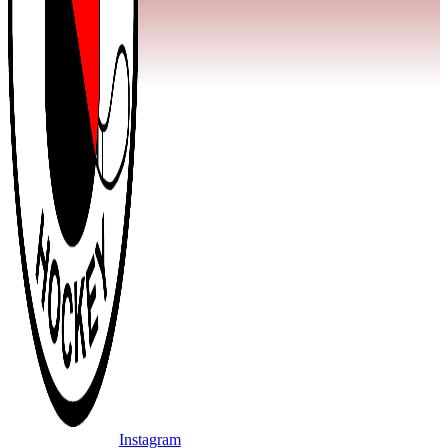
Instagram