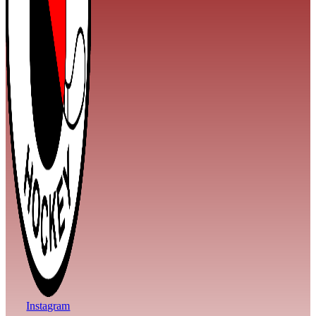
Instagram