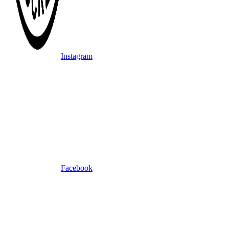
Instagram
Facebook