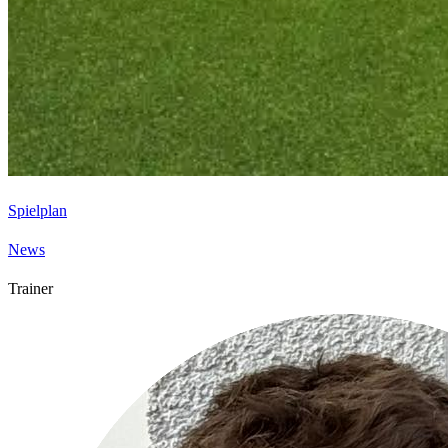
Spielplan
News
Trainer