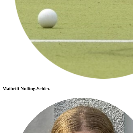
Maibritt Nolting-Schlez