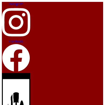
Instagram
Facebook