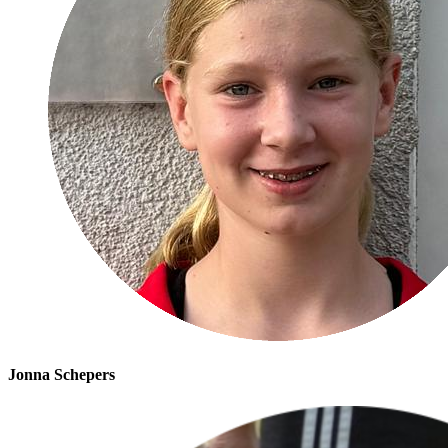
Jonna Schepers