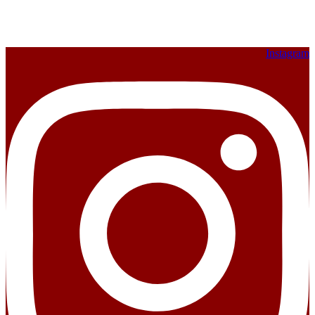
Instagram