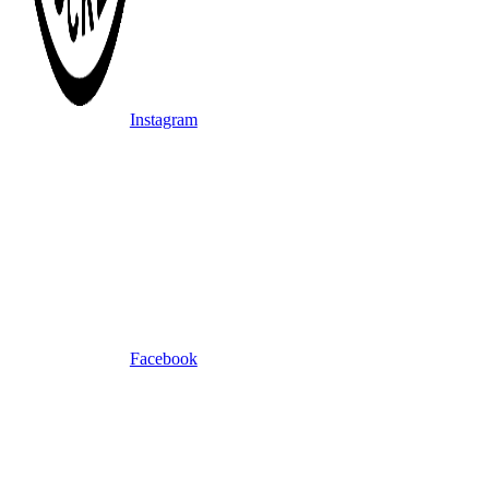
Instagram
Facebook