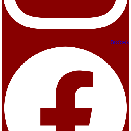
Facebook