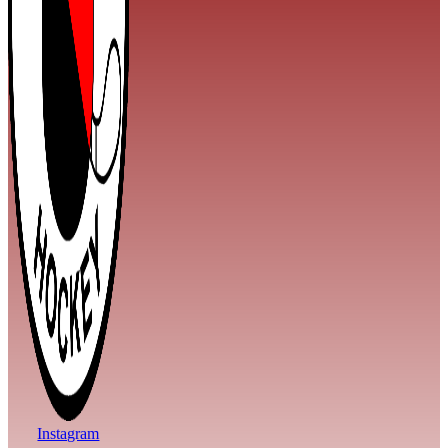
Instagram