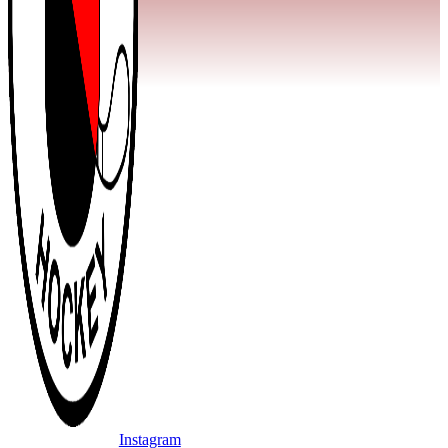
Instagram