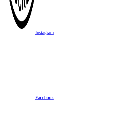
Instagram
Facebook