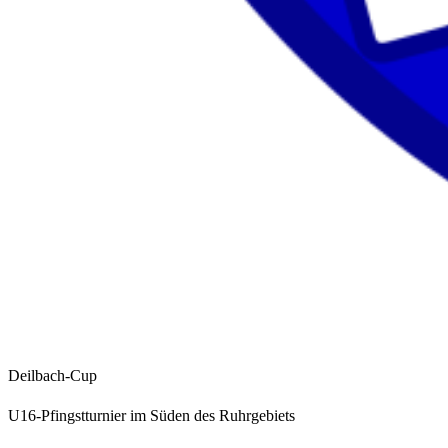
Deilbach-Cup
U16-Pfingstturnier im Süden des Ruhrgebiets