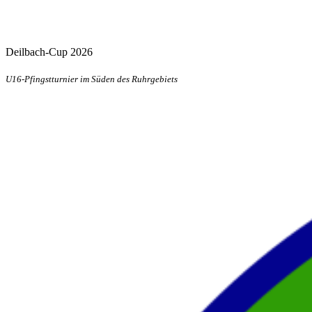
Deilbach-Cup 2026
U16-Pfingstturnier im Süden des Ruhrgebiets