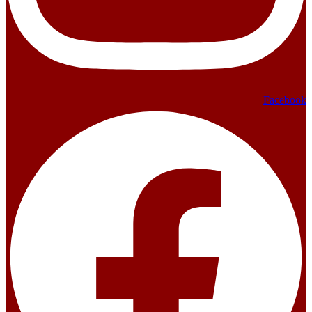
Facebook