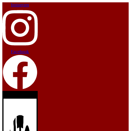
Instagram
Facebook