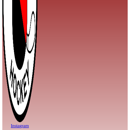
Instagram