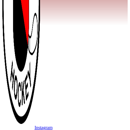
Instagram