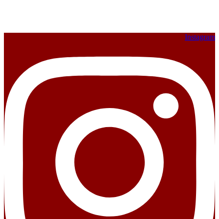
Instagram