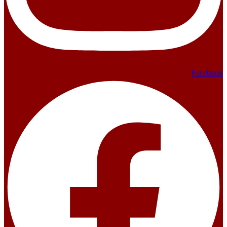
Facebook