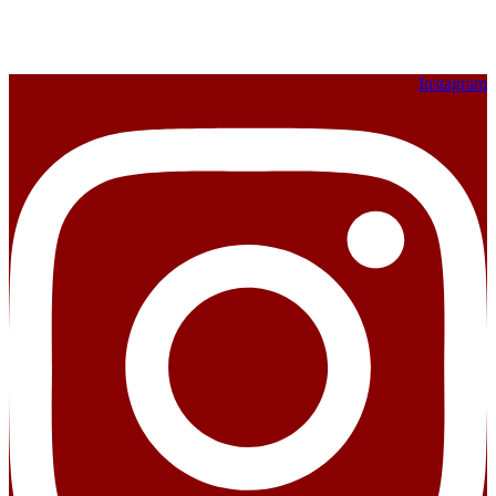
Instagram