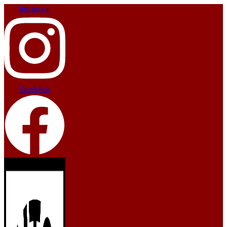
Instagram
Facebook