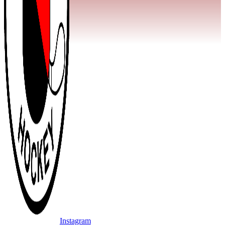
Instagram