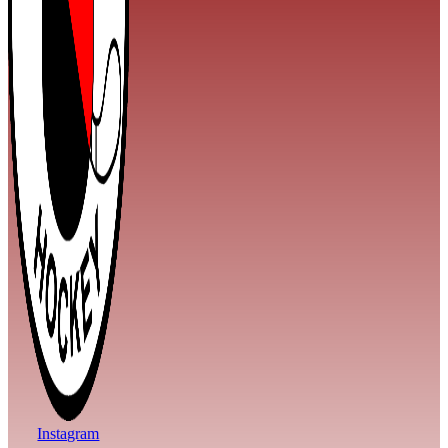
Instagram