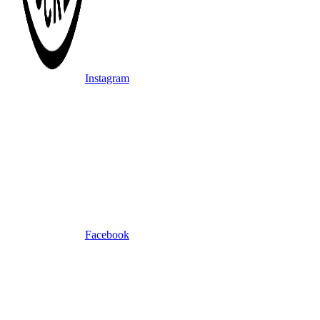
Instagram
Facebook