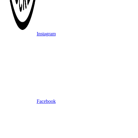
Instagram
Facebook