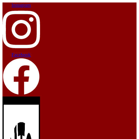
Instagram
Facebook