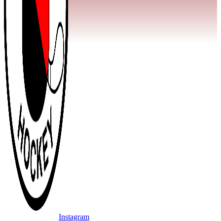
Instagram