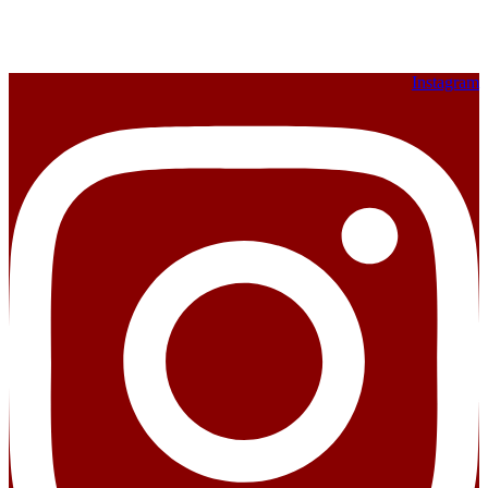
Instagram