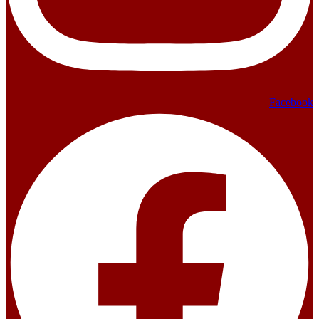
Facebook