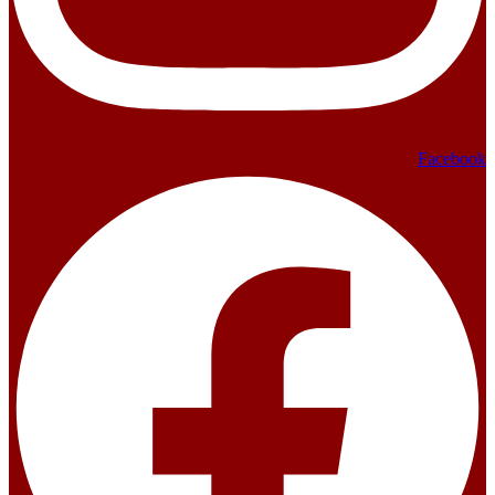
Facebook