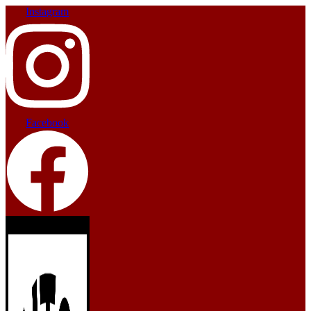
Instagram
Facebook