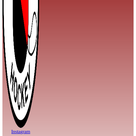
Instagram