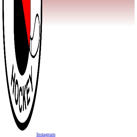
Instagram