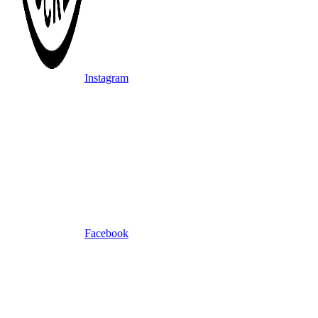
Instagram
Facebook