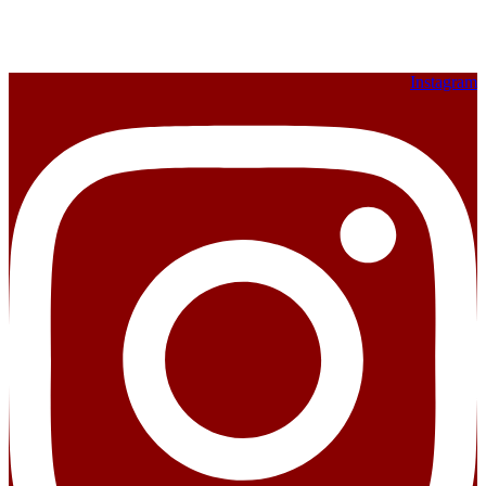
Instagram